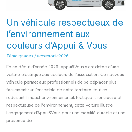
Un véhicule respectueux de
l’environnement aux
couleurs d’Appui & Vous
Témoignages
/
accentonic2026
En ce début d’année 2026, Appui&Vous s’est dotée d’une
voiture électrique aux couleurs de l’association. Ce nouveau
véhicule permet aux professionnels de se déplacer plus
facilement sur l’ensemble de notre territoire, tout en
réduisant l’impact environnemental. Pratique, silencieuse et
respectueuse de l’environnement, cette voiture illustre
l’engagement d’Appui&Vous pour une mobilité durable et une
présence de