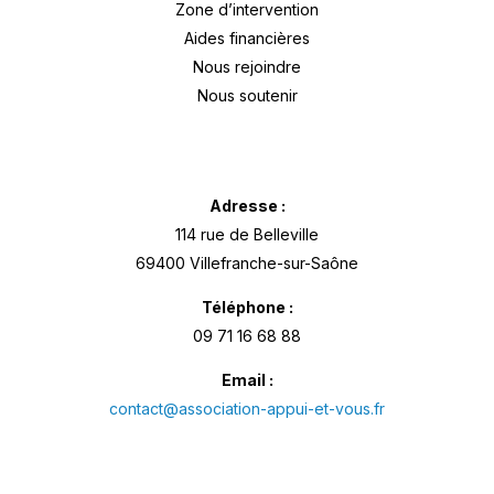
Zone d’intervention
Aides financières
Nous rejoindre
Nous soutenir
Adresse :
114 rue de Belleville
69400 Villefranche-sur-Saône
Téléphone :
09 71 16 68 88
Email :
contact@association-appui-et-vous.fr