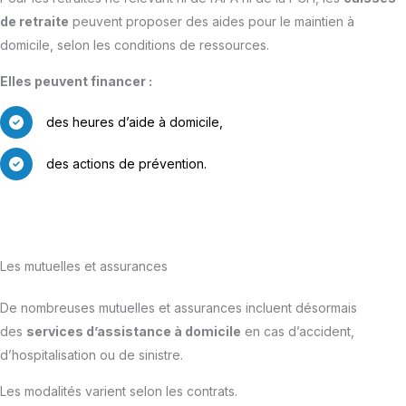
de retraite
peuvent proposer des aides pour le maintien à
domicile, selon les conditions de ressources.
Elles peuvent financer :
des heures d’aide à domicile,
des actions de prévention.
Les mutuelles et assurances
De nombreuses mutuelles et assurances incluent désormais
des
services d’assistance à domicile
en cas d’accident,
d’hospitalisation ou de sinistre.
Les modalités varient selon les contrats.