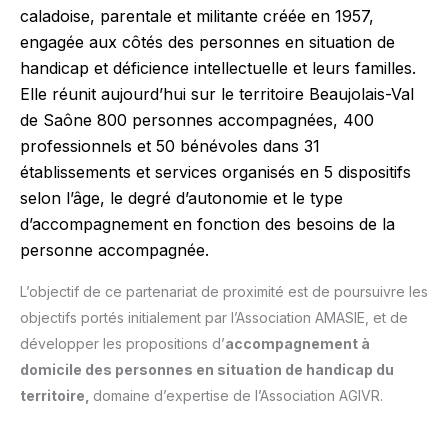
caladoise, parentale et militante créée en 1957,
engagée aux côtés des personnes en situation de
handicap et déficience intellectuelle et leurs familles.
Elle réunit aujourd’hui sur le territoire Beaujolais-Val
de Saône 800 personnes accompagnées, 400
professionnels et 50 bénévoles dans 31
établissements et services organisés en 5 dispositifs
selon l’âge, le degré d’autonomie et le type
d’accompagnement en fonction des besoins de la
personne accompagnée.
L’objectif de ce partenariat de proximité est de poursuivre les
objectifs portés initialement par l’Association AMASIE, et de
développer les propositions d’
accompagnement à
domicile des personnes en situation de handicap du
territoire,
domaine d’expertise de l’Association AGIVR.