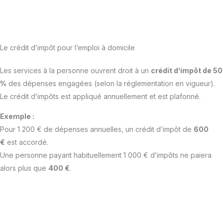
Le crédit d’impôt pour l’emploi à domicile
Les services à la personne ouvrent droit à un
crédit d’impôt de 50
%
des dépenses engagées (selon la réglementation en vigueur).
Le crédit d’impôts est appliqué annuellement et est plafonné.
Exemple :
Pour 1 200 € de dépenses annuelles, un crédit d’impôt de
600
€
est accordé.
Une personne payant habituellement 1 000 € d’impôts ne paiera
alors plus que
400 €
.