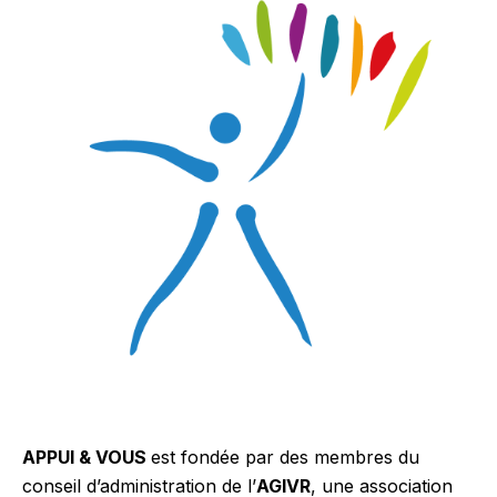
APPUI & VOUS
est fondée par des membres du
conseil d’administration de l’
AGIVR
, une association