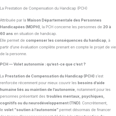
La Prestation de Compensation du Handicap (PCH)
Attribuée par la
Maison Départementale des Personnes
Handicapées (MDPH)
, la PCH concerne les personnes de
20 à
60 ans
en situation de handicap.
Elle permet de
compenser les conséquences du handicap
, à
partir d’une évaluation complète prenant en compte le projet de vie
de la personne.
PCH — Volet autonomie : qu’est-ce que c’est ?
La
Prestation de Compensation du Handicap (PCH)
s’est
renforcée récemment pour mieux couvrir les
besoins d’aide
humaine liés au maintien de l’autonomie
, notamment pour les
personnes présentant des
troubles mentaux, psychiques,
cognitifs ou du neurodéveloppement (TND)
. Concrètement,
le
volet “soutien à l’autonomie”
permet désormais de financer