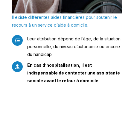
Il existe différentes aides financières pour soutenir le
recours à un service d’aide à domicile.
Leur attribution dépend de l’âge, de la situation
personnelle, du niveau d’autonomie ou encore
du handicap.
En cas d’hospitalisation, il est
indispensable de contacter une assistante
sociale avant le retour à domicile.