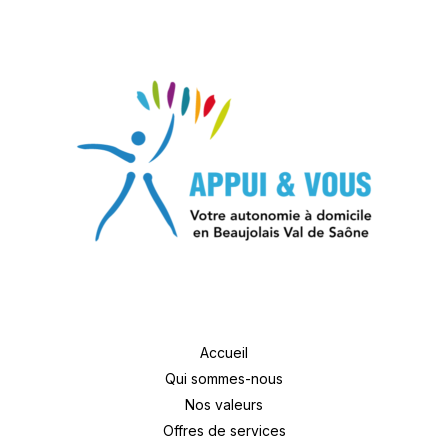
Accueil
Qui sommes-nous
Nos valeurs
Offres de services