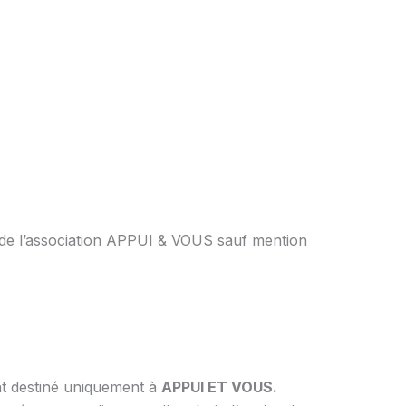
é de l’association APPUI & VOUS sauf mention
ment destiné uniquement à
APPUI ET VOUS.