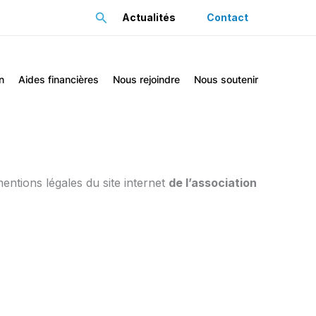
Rechercher
Actualités
Contact
n
Aides financières
Nous rejoindre
Nous soutenir
ntions légales du site internet
de l’association