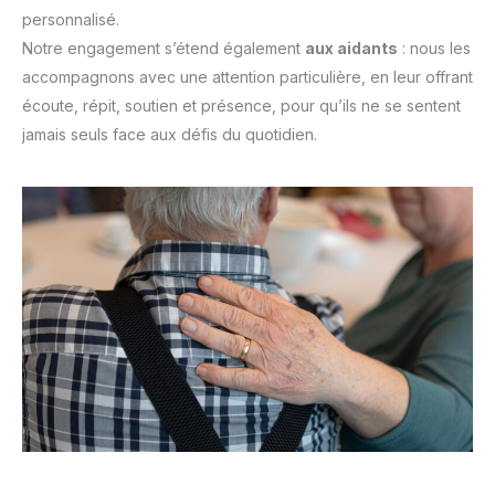
personnalisé.
Notre engagement s’étend également
aux aidants
: nous les
accompagnons avec une attention particulière, en leur offrant
écoute, répit, soutien et présence, pour qu’ils ne se sentent
jamais seuls face aux défis du quotidien.