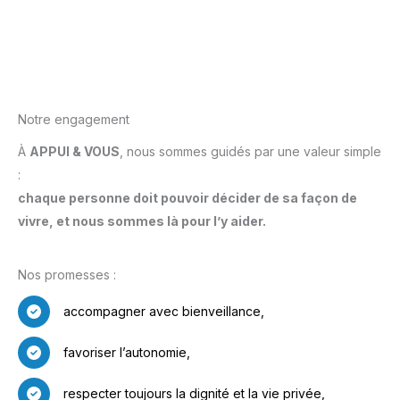
Notre engagement
À
APPUI & VOUS
, nous sommes guidés par une valeur simple
:
chaque personne doit pouvoir décider de sa façon de
vivre, et nous sommes là pour l’y aider.
Nos promesses :
accompagner avec bienveillance,
favoriser l’autonomie,
respecter toujours la dignité et la vie privée,