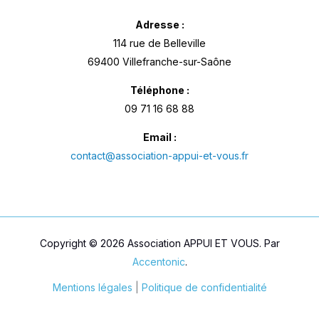
Adresse :
114 rue de Belleville
69400 Villefranche-sur-Saône
Téléphone :
09 71 16 68 88
Email :
contact@association-appui-et-vous.fr
Copyright © 2026 Association APPUI ET VOUS. Par
Accentonic
.
Mentions légales
|
Politique de confidentialité