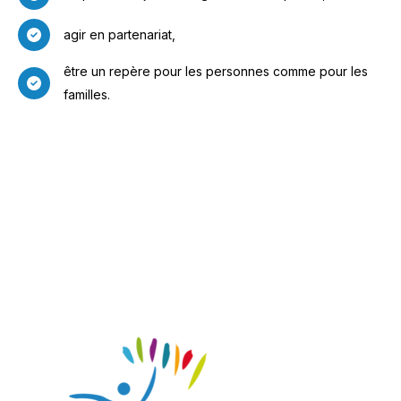
agir en partenariat,
être un repère pour les personnes comme pour les
familles.