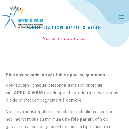
Aller
principal
au
contenu
ASSOCIATION APPUI & VOUS
Nos offres de services
Plus qu’une aide, un véritable appui au quotidien
Pour soutenir chaque personne dans son choix de
vie,
APPUI & VOUS
développe et coordonne des missions
d’aide et d’accompagnement à domicile.
Nous évaluons régulièrement chaque situation et ajustons
nos interventions au minimum
une fois par an
, afin de
garantir un accompagnement toujours adapté, humain et