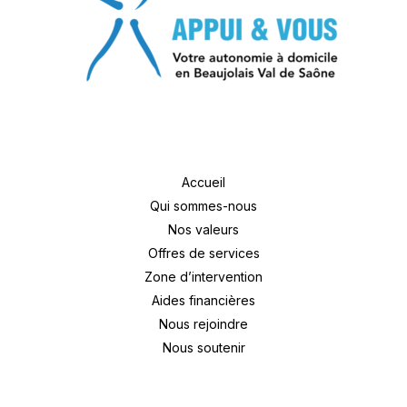
Accueil
Qui sommes-nous
Nos valeurs
Offres de services
Zone d’intervention
Aides financières
Nous rejoindre
Nous soutenir