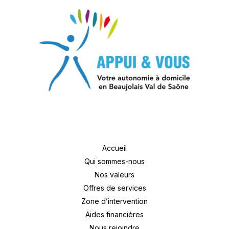
Accueil
Qui sommes-nous
Nos valeurs
Offres de services
Zone d’intervention
Aides financières
Nous rejoindre