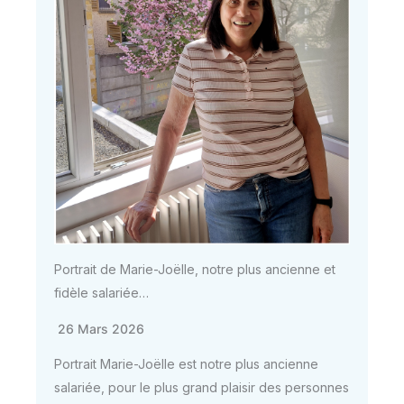
Portrait de Marie-Joëlle, notre plus ancienne et
fidèle salariée…
26 Mars 2026
Portrait Marie-Joëlle est notre plus ancienne
salariée, pour le plus grand plaisir des personnes