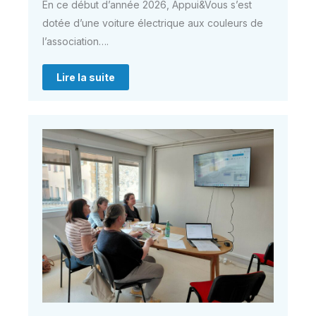
En ce début d’année 2026, Appui&Vous s’est
dotée d’une voiture électrique aux couleurs de
l’association….
Lire la suite