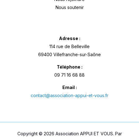
Nous soutenir
Adresse :
114 rue de Belleville
69400 Villefranche-sur-Saône
Téléphone :
09 71 16 68 88
Email :
contact@association-appui-et-vous.fr
Copyright © 2026 Association APPUI ET VOUS. Par