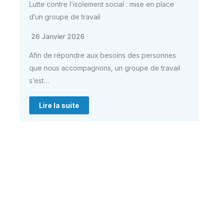
Lutte contre l’isolement social : mise en place
d’un groupe de travail
26 Janvier 2026
Afin de répondre aux besoins des personnes
que nous accompagnons, un groupe de travail
s’est…
Lire la suite