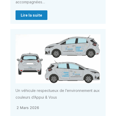
accompagnées…
Lire la suite
Un véhicule respectueux de l’environnement aux
couleurs d’Appui & Vous
2 Mars 2026